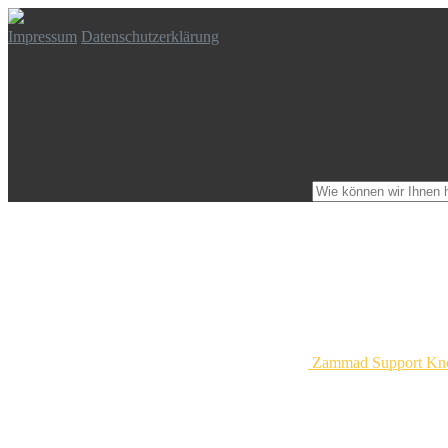
Impressum
Datenschutzerklärung
Zammad Support Kn