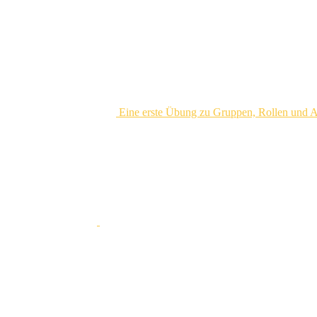
Eine erste Übung zu Gruppen, Rollen und A