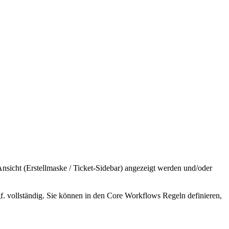
Ansicht (Erstellmaske / Ticket-Sidebar) angezeigt werden und/oder
f. vollständig. Sie können in den Core Workflows Regeln definieren,