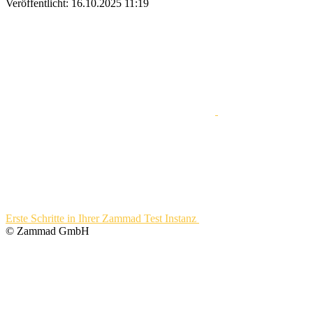
Veröffentlicht:
16.10.2025 11:19
Erste Schritte in Ihrer Zammad Test Instanz
© Zammad GmbH