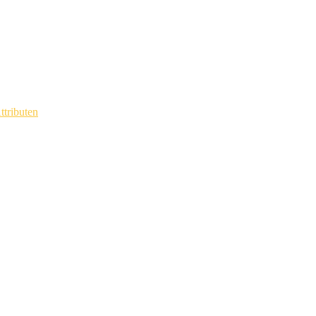
ttributen