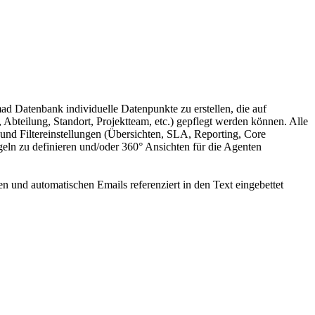
d Datenbank individuelle Datenpunkte zu erstellen, die auf
bteilung, Standort, Projektteam, etc.) gepflegt werden können. Alle
und Filtereinstellungen (Übersichten, SLA, Reporting, Core
eln zu definieren und/oder 360° Ansichten für die Agenten
 und automatischen Emails referenziert in den Text eingebettet