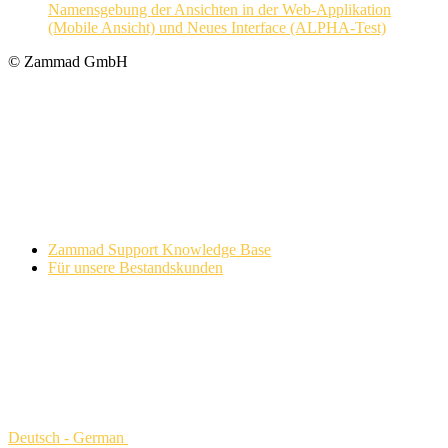
Namensgebung der Ansichten in der Web-Applikation
(Mobile Ansicht) und Neues Interface (ALPHA-Test)
© Zammad GmbH
Zammad Support Knowledge Base
Für unsere Bestandskunden
Deutsch - German