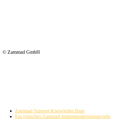
© Zammad GmbH
Zammad Support Knowledge Base
Ein typisches Zammad Implementierungsprojekt