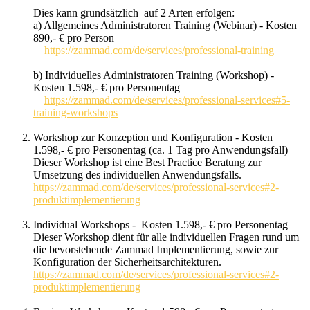
Dies kann grundsätzlich auf 2 Arten erfolgen:
a) Allgemeines Administratoren Training (Webinar) - Kosten
890,- € pro Person
https://zammad.com/de/services/professional-training
b) Individuelles Administratoren Training (Workshop) -
Kosten 1.598,- € pro Personentag
https://zammad.com/de/services/professional-services#5-
training-workshops
Workshop zur Konzeption und Konfiguration - Kosten
1.598,- € pro Personentag (ca. 1 Tag pro Anwendungsfall)
Dieser Workshop ist eine Best Practice Beratung zur
Umsetzung des individuellen Anwendungsfalls.
https://zammad.com/de/services/professional-services#2-
produktimplementierung
Individual Workshops - Kosten 1.598,- € pro Personentag
Dieser Workshop dient für alle individuellen Fragen rund um
die bevorstehende Zammad Implementierung, sowie zur
Konfiguration der Sicherheitsarchitekturen.
https://zammad.com/de/services/professional-services#2-
produktimplementierung