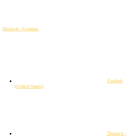
Deutsch - German
English
(United States)
Deutsch -