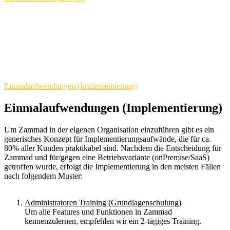
Einmalaufwendungen (Implementierung)
Einmalaufwendungen (Implementierung)
Um Zammad in der eigenen Organisation einzuführen gibt es ein
generisches Konzept für Implementierungsaufwände, die für ca.
80% aller Kunden praktikabel sind. Nachdem die Entscheidung für
Zammad und für/gegen eine Betriebsvariante (onPremise/SaaS)
getroffen wurde, erfolgt die Implementierung in den meisten Fällen
nach folgendem Muster:
Administratoren Training (Grundlagenschulung)
Um alle Features und Funktionen in Zammad
kennenzulernen, empfehlen wir ein 2-tägiges Training.