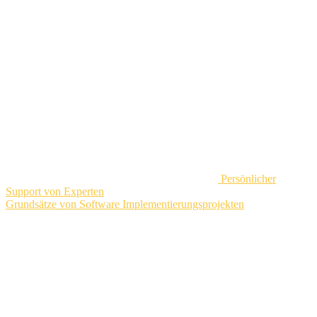
Persönlicher
Support von Experten
Grundsätze von Software Implementierungsprojekten