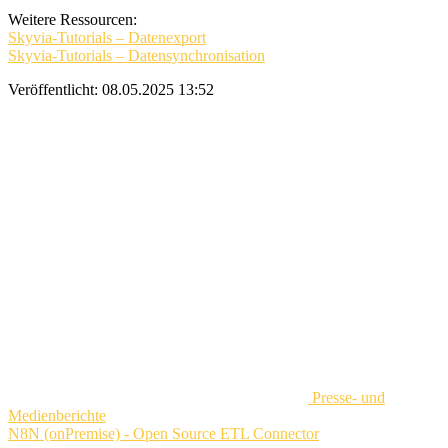
Weitere Ressourcen:
Skyvia-Tutorials – Datenexport
Skyvia-Tutorials – Datensynchronisation
Veröffentlicht:
08.05.2025 13:52
Presse- und
Medienberichte
N8N (onPremise) - Open Source ETL Connector