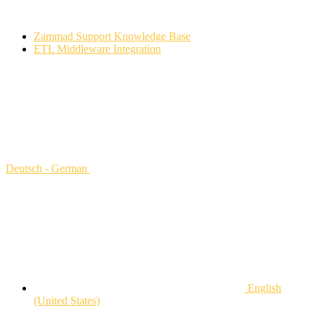
Zammad Support Knowledge Base
ETL Middleware Integration
Deutsch - German
English
(United States)