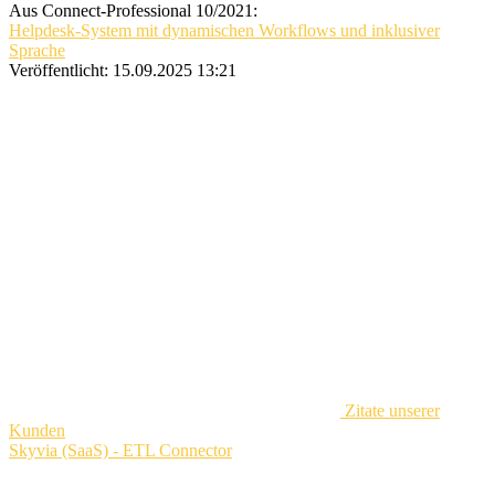
Aus Connect-Professional 10/2021:
Helpdesk-System mit dynamischen Workflows und inklusiver
Sprache
Veröffentlicht:
15.09.2025 13:21
Zitate unserer
Kunden
Skyvia (SaaS) - ETL Connector