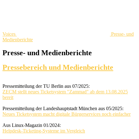
Voices
Presse- und
Medienberichte
Presse- und Medienberichte
Pressebereich und Medienberichte
Pressemitteilung der TU Berlin aus 07/2025:
ZECM stellt neues Ticketsystem "Zammad" ab dem 13.08.2025
bereit
Pressemitteilung der Landeshauptstadt München aus 05/2025:
Neues Ticketsystem macht digitale Bürgerservices noch einfacher
Aus Linux-Magazin 01/2024:
Helpdesk-Ticketing-Systeme im Vergleich