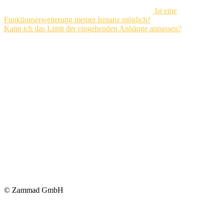
Ist eine
Funktionserweiterung meiner Instanz möglich?
Kann ich das Limit der eingehenden Anhänge anpassen?
© Zammad GmbH