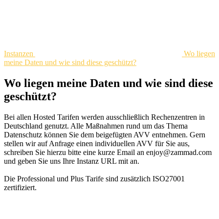
Instanzen
Wo liegen
meine Daten und wie sind diese geschützt?
Wo liegen meine Daten und wie sind diese
geschützt?
Bei allen Hosted Tarifen werden ausschließlich Rechenzentren in
Deutschland genutzt. Alle Maßnahmen rund um das Thema
Datenschutz können Sie dem beigefügten AVV entnehmen. Gern
stellen wir auf Anfrage einen individuellen AVV für Sie aus,
schreiben Sie hierzu bitte eine kurze Email an enjoy@zammad.com
und geben Sie uns Ihre Instanz URL mit an.
Die Professional und Plus Tarife sind zusätzlich ISO27001
zertifiziert.