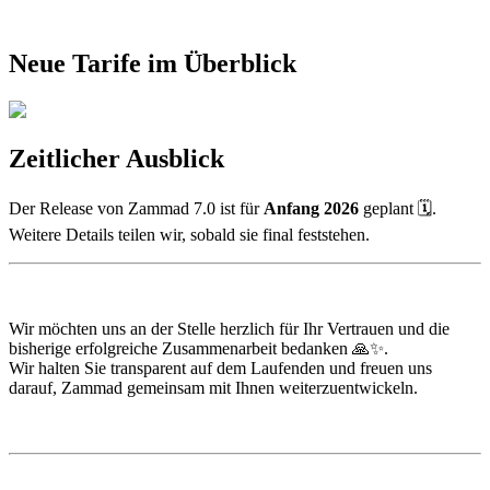
Neue Tarife im Überblick
Zeitlicher Ausblick
Der Release von Zammad 7.0 ist für
Anfang 2026
geplant 🗓️.
Weitere Details teilen wir, sobald sie final feststehen.
Wir möchten uns an der Stelle herzlich für Ihr Vertrauen und die
bisherige erfolgreiche Zusammenarbeit bedanken 🙏✨.
Wir halten Sie transparent auf dem Laufenden und freuen uns
darauf, Zammad gemeinsam mit Ihnen weiterzuentwickeln.