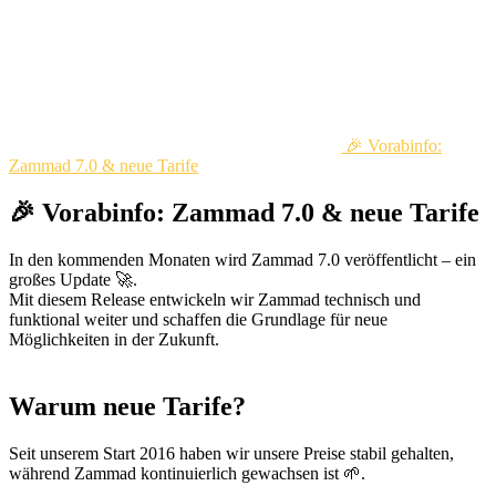
🎉 Vorabinfo:
Zammad 7.0 & neue Tarife
🎉 Vorabinfo: Zammad 7.0 & neue Tarife
In den kommenden Monaten wird Zammad 7.0 veröffentlicht – ein
großes Update 🚀.
Mit diesem Release entwickeln wir Zammad technisch und
funktional weiter und schaffen die Grundlage für neue
Möglichkeiten in der Zukunft.
Warum neue Tarife?
Seit unserem Start 2016 haben wir unsere Preise stabil gehalten,
während Zammad kontinuierlich gewachsen ist 🌱.