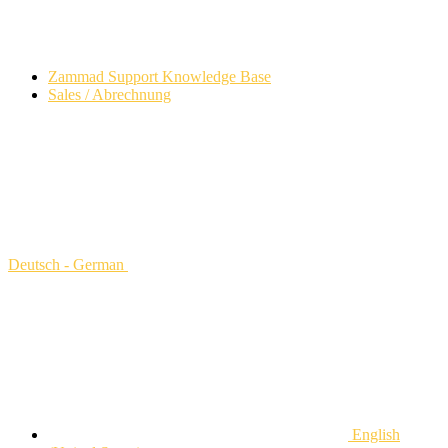
Zammad Support Knowledge Base
Sales / Abrechnung
Deutsch - German
English