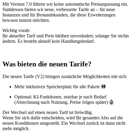
Mit Version 7.0 führen wir keine automatische Preisanpassung ein.
Stattdessen bieten wir neue, verbesserte Tarife an – für neue
Instanzen und für Bestandskunden, die diese Erweiterungen
bewusst nutzen möchten.
Wichtig vorab:
Ihr aktueller Tarif und Preis bleiben unverändert, solange Sie nichts
ändern. Es besteht aktuell kein Handlungsbedarf.
Was bieten die neuen Tarife?
Die neuen Tarife (V2) bringen zusätzliche Möglichkeiten mit sich:
Mehr inklusiven Speicherplatz für alle Pakete 💾
Optional: KI-Funktionen, nutzbar je nach Bedarf
(Abrechnung nach Nutzung, Preise folgen später) 🤖
Der Wechsel auf einen neuen Tarif ist freiwillig.
Wenn Sie sich dafür entscheiden, wird Ihr gesamtes Abo auf die
neuen Konditionen umgestellt. Ein Wechsel zurück ist dann nicht
mehr möglich.