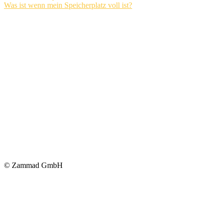
Was ist wenn mein Speicherplatz voll ist?
© Zammad GmbH