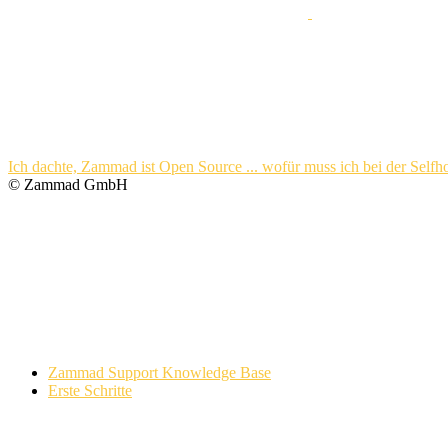
Ich dachte, Zammad ist Open Source ... wofür muss ich bei der Selfh
© Zammad GmbH
Zammad Support Knowledge Base
Erste Schritte